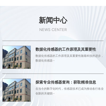
新闻中心
NEWS CENTER
数据化传感器的工作原理及其重要性
数据化传感器的工作原理及其重要性随着科技的进步，
数据化传感器···
探索专业传感器查询：获取精准信息
在当今的数字化时代，传感器技术已成为推动各行各业
创新的关键因···