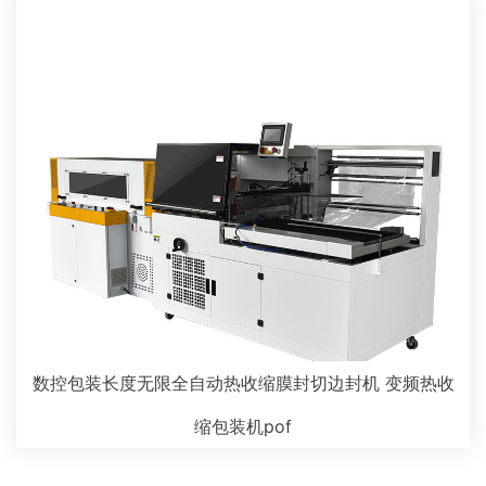
数控包装长度无限全自动热收缩膜封切边封机 变频热收
缩包装机pof