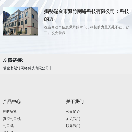
揭秘瑞金市紫竹网络科技有限公司：科技
的力···
在当今这个信息爆炸的时代，科技的力量无处不在，它
正在改变着我···
友情链接:
瑞金市紫竹网络科技有限公司
|
产品中心
关于我们
热收缩机
公司简介
真空封口机
加入我们
封口机
联系我们