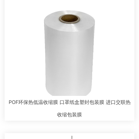
POF环保热低温收缩膜 口罩纸盒塑封包装膜 进口交联热
收缩包装膜