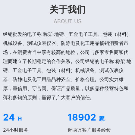
关于我们
ABOUT US
经销批发的电子称 称架 地磅、五金电子工具、包装（材料）
机械设备、测试仪表仪器、防静电及化工用品畅销消费者市
场，在消费者当中享有较高的地位，公司与多家零售商和代
理商建立了长期稳定的合作关系。公司经销的电子称 称架 地
磅、五金电子工具、包装（材料）机械设备、测试仪表仪
器、防静电及化工用品品种齐全、价格合理。公司实力雄
厚，重信用、守合同、保证产品质量，以多品种经营特色和
薄利多销的原则，赢得了广大客户的信任。
24
18902
H
家
24小时服务
近两万客户服务经验