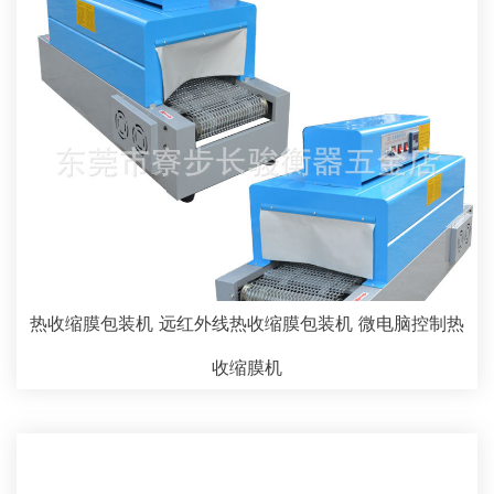
热收缩膜包装机 远红外线热收缩膜包装机 微电脑控制热
收缩膜机