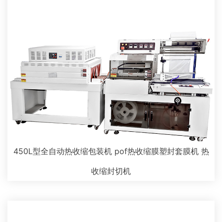
450L型全自动热收缩包装机 pof热收缩膜塑封套膜机 热
收缩封切机